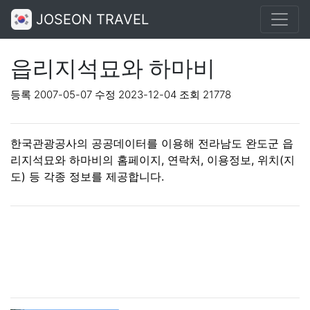
JOSEON TRAVEL
읍리지석묘와 하마비
등록 2007-05-07 수정 2023-12-04 조회 21778
한국관광공사의 공공데이터를 이용해 전라남도 완도군 읍
리지석묘와 하마비의 홈페이지, 연락처, 이용정보, 위치(지
도) 등 각종 정보를 제공합니다.