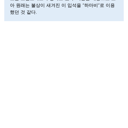
아 원래는 불상이 새겨진 이 입석을 “하마비”로 이용
했던 것 같다.