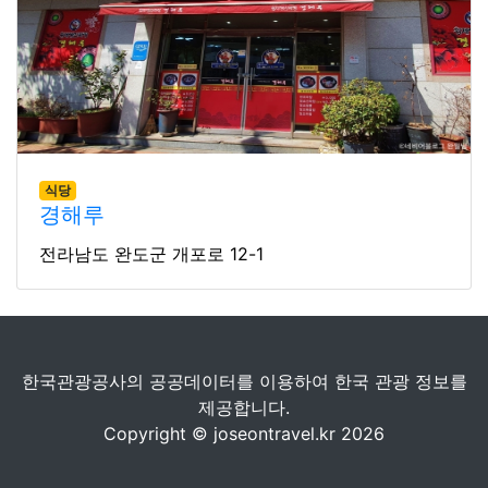
식당
경해루
전라남도 완도군 개포로 12-1
한국관광공사의 공공데이터를 이용하여 한국 관광 정보를
제공합니다.
Copyright © joseontravel.kr 2026