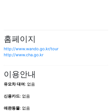
홈페이지
http://www.wando.go.kr/tour
http://www.cha.go.kr
이용안내
유모차 대여
: 없음
신용카드
: 없음
애완동물
: 없음