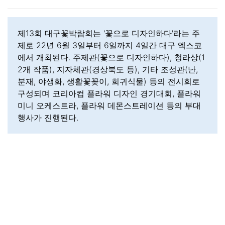
제13회 대구꽃박람회는 '꽃으로 디자인하다'라는 주
제로 22년 6월 3일부터 6일까지 4일간 대구 엑스코
에서 개최된다. 주제관(꽃으로 디자인하다), 청라상(1
2개 작품), 지자체관(경상북도 등), 기타 조성관(난,
분재, 야생화, 생활꽃꽂이, 희귀식물) 등의 전시회로
구성되며 코리아컵 플라워 디자인 경기대회, 플라워
미니 오케스트라, 플라워 데몬스트레이션 등의 부대
행사가 진행된다.