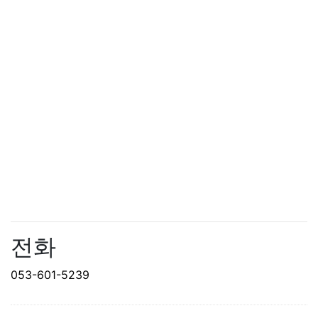
전화
053-601-5239