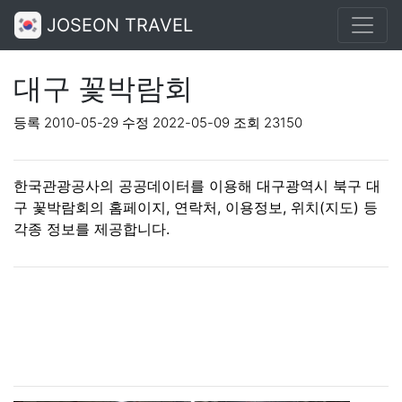
JOSEON TRAVEL
대구 꽃박람회
등록 2010-05-29 수정 2022-05-09 조회 23150
한국관광공사의 공공데이터를 이용해 대구광역시 북구 대
구 꽃박람회의 홈페이지, 연락처, 이용정보, 위치(지도) 등
각종 정보를 제공합니다.