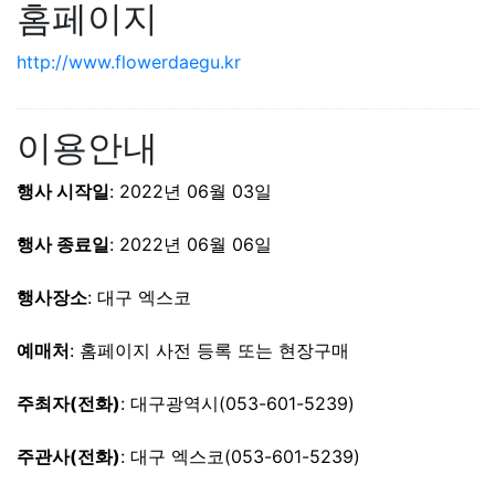
홈페이지
http://www.flowerdaegu.kr
이용안내
행사 시작일
: 2022년 06월 03일
행사 종료일
: 2022년 06월 06일
행사장소
: 대구 엑스코
예매처
: 홈페이지 사전 등록 또는 현장구매
주최자(전화)
: 대구광역시(053-601-5239)
주관사(전화)
: 대구 엑스코(053-601-5239)