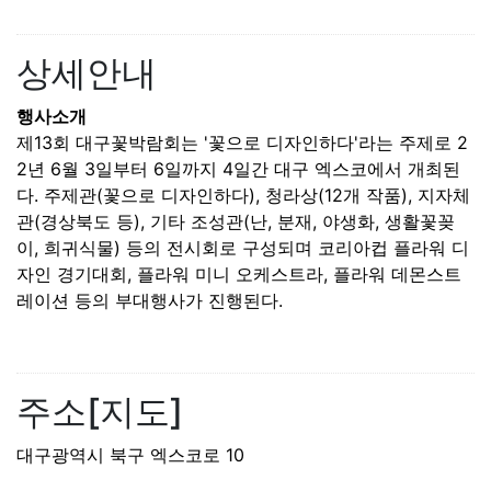
상세안내
행사소개
제13회 대구꽃박람회는 '꽃으로 디자인하다'라는 주제로 2
2년 6월 3일부터 6일까지 4일간 대구 엑스코에서 개최된
다. 주제관(꽃으로 디자인하다), 청라상(12개 작품), 지자체
관(경상북도 등), 기타 조성관(난, 분재, 야생화, 생활꽃꽂
이, 희귀식물) 등의 전시회로 구성되며 코리아컵 플라워 디
자인 경기대회, 플라워 미니 오케스트라, 플라워 데몬스트
레이션 등의 부대행사가 진행된다.
주소[지도]
대구광역시 북구 엑스코로 10