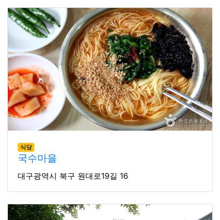
식당
국수마을
대구광역시 북구 원대로19길 16