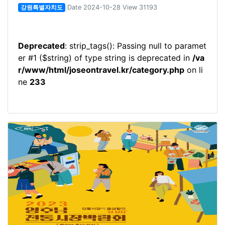
강원특별자치도
Date 2024-10-28 View 31193
Deprecated
: strip_tags(): Passing null to paramet
er #1 ($string) of type string is deprecated in
/va
r/www/html/joseontravel.kr/category.php
on li
ne
233