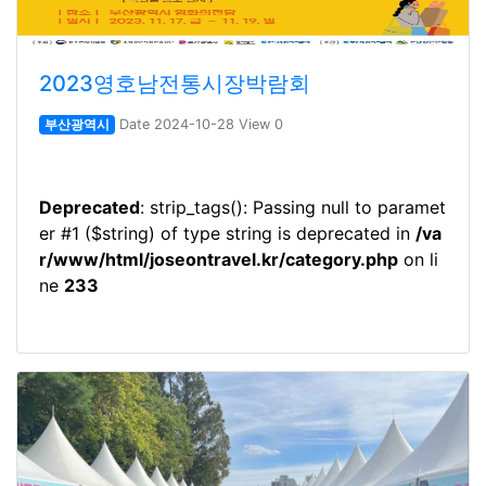
2023영호남전통시장박람회
부산광역시
Date 2024-10-28 View 0
Deprecated
: strip_tags(): Passing null to paramet
er #1 ($string) of type string is deprecated in
/va
r/www/html/joseontravel.kr/category.php
on li
ne
233