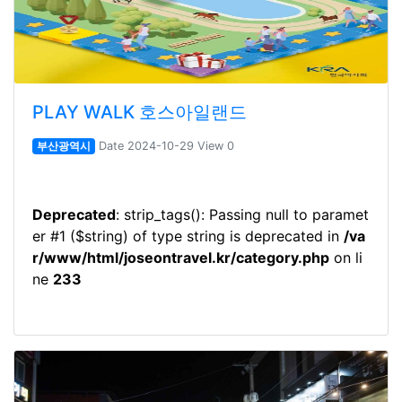
PLAY WALK 호스아일랜드
부산광역시
Date 2024-10-29 View 0
Deprecated
: strip_tags(): Passing null to paramet
er #1 ($string) of type string is deprecated in
/va
r/www/html/joseontravel.kr/category.php
on li
ne
233