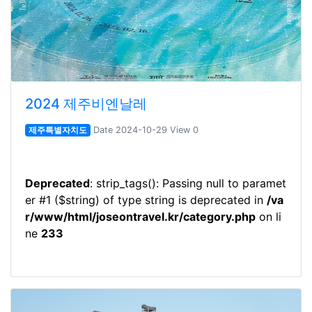
2024 제주비엔날레
제주특별자치도
Date 2024-10-29 View 0
Deprecated
: strip_tags(): Passing null to paramet
er #1 ($string) of type string is deprecated in
/va
r/www/html/joseontravel.kr/category.php
on li
ne
233