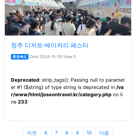
청주 디저트·베이커리 페스타
충청북도
Date 2024-10-28 View 0
Deprecated
: strip_tags(): Passing null to paramet
er #1 ($string) of type string is deprecated in
/va
r/www/html/joseontravel.kr/category.php
on li
ne
233
이전
6
7
8
9
10
다음