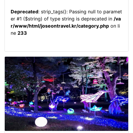
Deprecated
: strip_tags(): Passing null to paramet
er #1 ($string) of type string is deprecated in
/va
r/www/html/joseontravel.kr/category.php
on li
ne
233